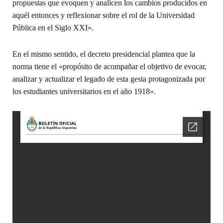
propuestas que evoquen y analicen los cambios producidos en
aquél entonces y reflexionar sobre el rol de la Universidad
Pública en el Siglo XXI».
En el mismo sentido, el decreto presidencial plantea que la
norma tiene el «propósito de acompañar el objetivo de evocar,
analizar y actualizar el legado de esta gesta protagonizada por
los estudiantes universitarios en el año 1918».