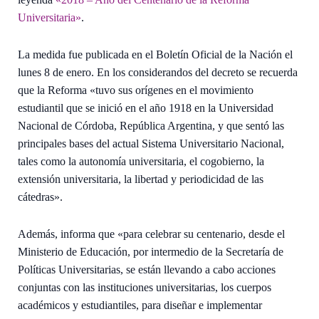
Universitaria»
.
La medida fue publicada en el Boletín Oficial de la Nación el
lunes 8 de enero. En los considerandos del decreto se recuerda
que la Reforma «tuvo sus orígenes en el movimiento
estudiantil que se inició en el año 1918 en la Universidad
Nacional de Córdoba, República Argentina, y que sentó las
principales bases del actual Sistema Universitario Nacional,
tales como la autonomía universitaria, el cogobierno, la
extensión universitaria, la libertad y periodicidad de las
cátedras».
Además, informa que «para celebrar su centenario, desde el
Ministerio de Educación, por intermedio de la Secretaría de
Políticas Universitarias, se están llevando a cabo acciones
conjuntas con las instituciones universitarias, los cuerpos
académicos y estudiantiles, para diseñar e implementar