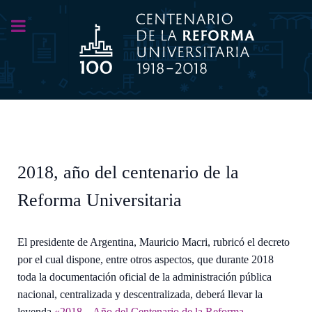
2018, año del centenario de la
Reforma Universitaria
El presidente de Argentina, Mauricio Macri, rubricó el decreto
por el cual dispone, entre otros aspectos, que durante 2018
toda la documentación oficial de la administración pública
nacional, centralizada y descentralizada, deberá llevar la
leyenda
«2018 – Año del Centenario de la Reforma