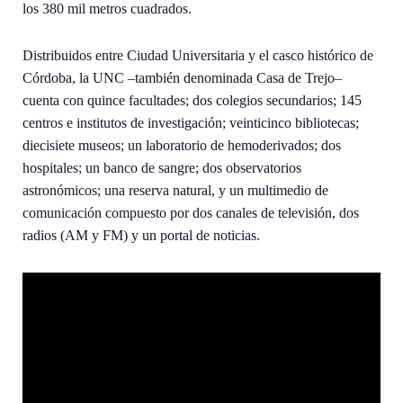
los 380 mil metros cuadrados.
Distribuidos entre Ciudad Universitaria y el casco histórico de
Córdoba, la UNC –también denominada Casa de Trejo–
cuenta con quince facultades; dos colegios secundarios; 145
centros e institutos de investigación; veinticinco bibliotecas;
diecisiete museos; un laboratorio de hemoderivados; dos
hospitales; un banco de sangre; dos observatorios
astronómicos; una reserva natural, y un multimedio de
comunicación compuesto por dos canales de televisión, dos
radios (AM y FM) y un portal de noticias.