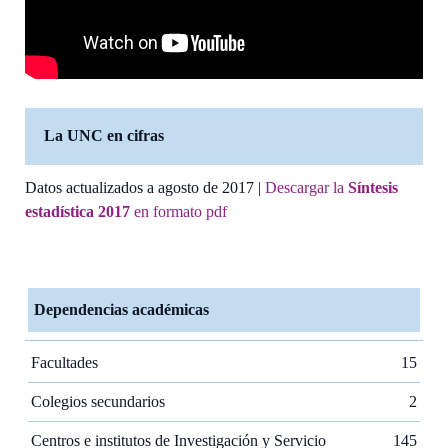
La UNC en cifras
Datos actualizados a agosto de 2017 |
Descargar la
Síntesis
estadística 2017
en formato pdf
Dependencias académicas
Facultades
15
Colegios secundarios
2
Centros e institutos de Investigación y Servicio
145