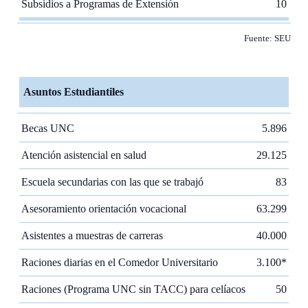
Subsidios a Programas de Extensión
10
Fuente: SEU
Asuntos Estudiantiles
Becas UNC
5.896
Atención asistencial en salud
29.125
Escuela secundarias con las que se trabajó
83
Asesoramiento orientación vocacional
63.299
Asistentes a muestras de carreras
40.000
Raciones diarias en el Comedor Universitario
3.100*
Raciones (Programa UNC sin TACC) para celíacos
50