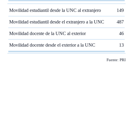
Movilidad estudiantil desde la UNC al extranjero
149
Movilidad estudiantil desde el extranjero a la UNC
487
Movilidad docente de la UNC al exterior
46
Movilidad docente desde el exterior a la UNC
13
Fuente: PRI