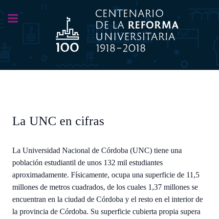
La UNC en cifras
La Universidad Nacional de Córdoba (UNC) tiene una
población estudiantil de unos 132 mil estudiantes
aproximadamente. Físicamente, ocupa una superficie de 11,5
millones de metros cuadrados, de los cuales 1,37 millones se
encuentran en la ciudad de Córdoba y el resto en el interior de
la provincia de Córdoba. Su superficie cubierta propia supera