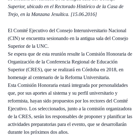
Superior, ubicado en el Rectorado Histórico de la Casa de
Trejo, en la Manzana Jesuítica. [15.06.2016]
El Comité Ejecutivo del Consejo Interuniversitario Nacional
(CIN) se encuentra sesionando en la antigua sala del Consejo
Superior de la UNC.
Se espera que de esta reunión resulte la Comisión Honoraria de
Organización de la Conferencia Regional de Educación
Superior (CRES), que se realizará en Córdoba en 2018, en
homenaje al centenario de la Reforma Universitaria.
Esta Comisión Honoraria estará integrada por personalidades
que, por sus aportes al sistema y su perfil universitario y
reformista, hayan sido propuestos por los rectores del Comité
Ejecutivo. Los seleccionados, junto a la comisión organizadora
de la CRES, serán los responsables de proponer y planificar las
actividades preparatorias para el evento, que se desarrollarán
durante los próximos dos años.