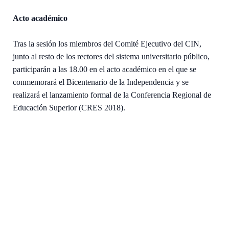
Acto académico
Tras la sesión los miembros del Comité Ejecutivo del CIN,
junto al resto de los rectores del sistema universitario público,
participarán a las 18.00 en el acto académico en el que se
conmemorará el Bicentenario de la Independencia y se
realizará el lanzamiento formal de la Conferencia Regional de
Educación Superior (CRES 2018).