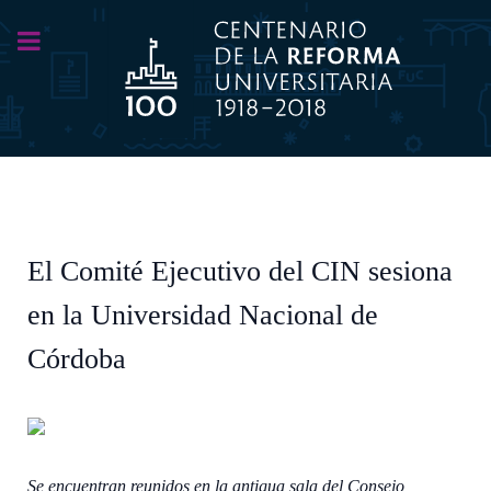
El Comité Ejecutivo del CIN sesiona
en la Universidad Nacional de
Córdoba
Se encuentran reunidos en la antigua sala del Consejo