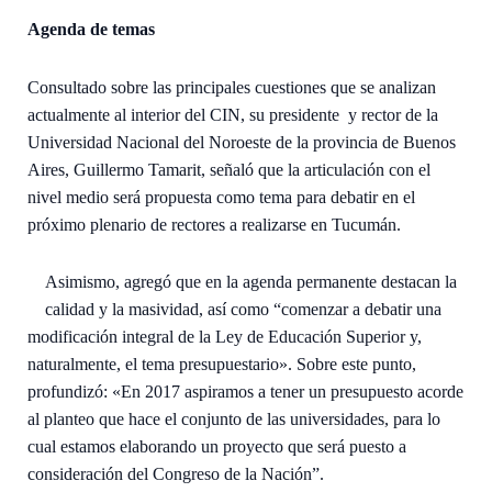
Agenda de temas
Consultado sobre las principales cuestiones que se analizan
actualmente al interior del CIN, su presidente y rector de la
Universidad Nacional del Noroeste de la provincia de Buenos
Aires, Guillermo Tamarit, señaló que la articulación con el
nivel medio será propuesta como tema para debatir en el
próximo plenario de rectores a realizarse en Tucumán.
Asimismo, agregó que en la agenda permanente destacan la
calidad y la masividad, así como “comenzar a debatir una
modificación integral de la Ley de Educación Superior y,
naturalmente, el tema presupuestario». Sobre este punto,
profundizó: «En 2017 aspiramos a tener un presupuesto acorde
al planteo que hace el conjunto de las universidades, para lo
cual estamos elaborando un proyecto que será puesto a
consideración del Congreso de la Nación”.