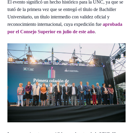
El evento significó un hecho histórico para la UNC, ya que se
trató de la primera vez que se entregó el título de Bachiller
Universitario, un título intermedio con validez oficial y
reconocimiento internacional, cuya expedición fue
aprobada
por el Consejo Superior en julio de este año
.