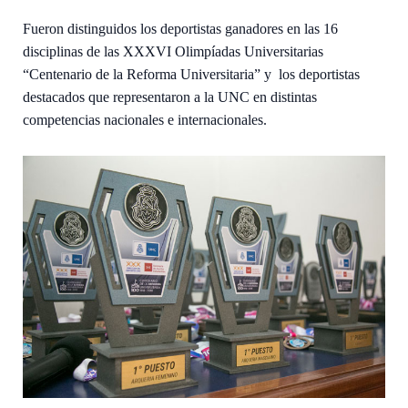
Fueron distinguidos los deportistas ganadores en las 16
disciplinas de las XXXVI Olimpíadas Universitarias
“Centenario de la Reforma Universitaria” y los deportistas
destacados que representaron a la UNC en distintas
competencias nacionales e internacionales.