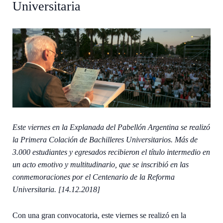
Universitaria
Este viernes en la Explanada del Pabellón Argentina se realizó
la Primera Colación de Bachilleres Universitarios. Más de
3.000 estudiantes y egresados recibieron el título intermedio en
un acto emotivo y multitudinario, que se inscribió en las
conmemoraciones por el Centenario de la Reforma
Universitaria. [14.12.2018]
Con una gran convocatoria, este viernes se realizó en la