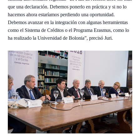
que una declaración. Debemos ponerlo en práctica y si no lo
hacemos ahora estaríamos perdiendo una oportunidad.
Debemos avanzar en la integración con algunas herramientas
como el Sistema de Créditos o el Programa Erasmus, como lo
ha realizado la Universidad de Bolonia”, precisó Juri.