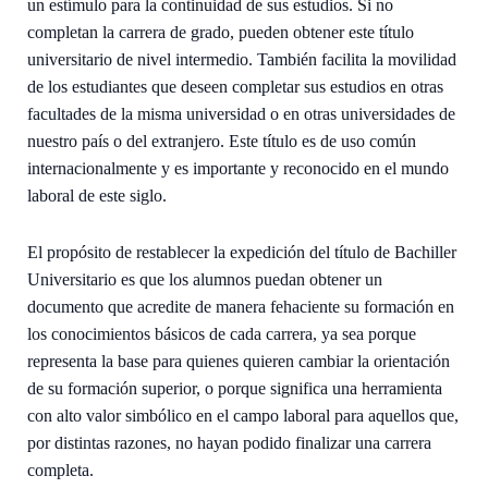
un estímulo para la continuidad de sus estudios. Si no
completan la carrera de grado, pueden obtener este título
universitario de nivel intermedio. También facilita la movilidad
de los estudiantes que deseen completar sus estudios en otras
facultades de la misma universidad o en otras universidades de
nuestro país o del extranjero. Este título es de uso común
internacionalmente y es importante y reconocido en el mundo
laboral de este siglo.
El propósito de restablecer la expedición del título de Bachiller
Universitario es que los alumnos puedan obtener un
documento que acredite de manera fehaciente su formación en
los conocimientos básicos de cada carrera, ya sea porque
representa la base para quienes quieren cambiar la orientación
de su formación superior, o porque significa una herramienta
con alto valor simbólico en el campo laboral para aquellos que,
por distintas razones, no hayan podido finalizar una carrera
completa.