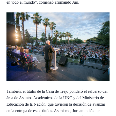
en todo el mundo”, comenzó afirmando Juri.
También, el titular de la Casa de Trejo ponderó el esfuerzo del
área de Asuntos Académicos de la UNC y del Ministerio de
Educación de la Nación, que tuvieron la decisión de avanzar
en la entrega de estos títulos. Asimismo, Juri anunció que