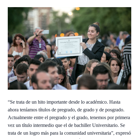
“Se trata de un hito importante desde lo académico. Hasta
ahora teníamos títulos de pregrado, de grado y de posgrado.
Actualmente entre el pregrado y el grado, tenemos por primera
vez un título intermedio que el de bachiller Universitario. Se
trata de un logro más para la comunidad universitaria”, expresó