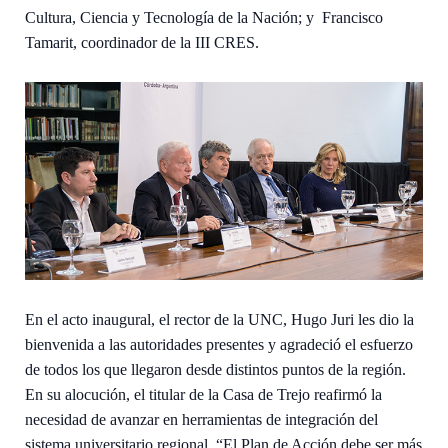
Cultura, Ciencia y Tecnología de la Nación; y Francisco
Tamarit, coordinador de la III CRES.
En el acto inaugural, el rector de la UNC, Hugo Juri les dio la
bienvenida a las autoridades presentes y agradeció el esfuerzo
de todos los que llegaron desde distintos puntos de la región.
En su alocución, el titular de la Casa de Trejo reafirmó la
necesidad de avanzar en herramientas de integración del
sistema universitario regional. “El Plan de Acción debe ser más