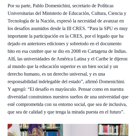
Por su parte, Pablo Domenichini, secretario de Políticas
Universitarias del Ministerio de Educación, Cultura, Ciencia y
Tecnología de la Nación, expresó la necesidad de avanzar en
los desafíos asumidos desde la III CRES. “Para la SPU es muy
importante la participación en la CRES, por el legado que ha
dejado en anteriores ediciones y sobretodo en el documento
hito en esa cumbre que se dio en 2008 en Cartagena de Indias.
Allí, las universidades de América Latina y el Caribe le dijeron
al mundo que la educación superior es un bien social y un
derecho humano, es un derecho universal, y es una
responsabilidad indelegable del estado”, afirmó Domenichini.
Y agregó: “El desafío es mayúsculo. Pensar como en nuestra
diversidad construimos nuestros sueños de una universidad que
esté comprometida con su entorno social, que sea de inclusiva,
que sea de calidad y que tenga la mirada puesta en el futuro”.