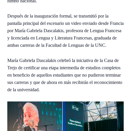
himno nacional.
Después de la inauguración formal, se transmitió por la
pantalla principal del escenario un video enviado desde Francia
por María Gabriela Dascalakis, profesora de Lengua Francesa
y licenciada en Lengua y Literatura Francesas, graduada de
ambas carreras de la Facultad de Lenguas de la UNC.
María Gabriela Dascalakis celebró la iniciativa de la Casa de
Trejo de certificar una etapa intermedia de estudios completos
en beneficio de aquellos estudiantes que no pudieron terminar
sus carreras y que de ahora en más recibirán el reconocimiento
de la universidad.