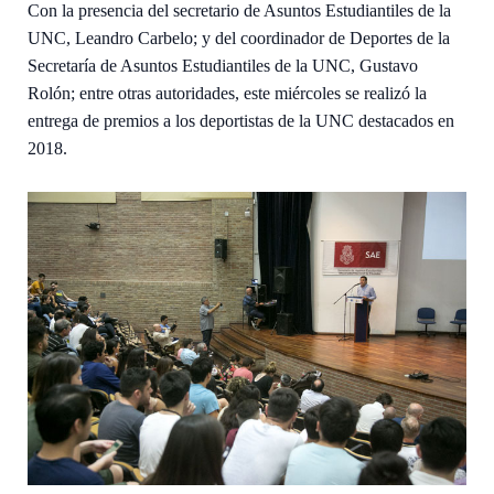
Con la presencia del secretario de Asuntos Estudiantiles de la
UNC, Leandro Carbelo; y del coordinador de Deportes de la
Secretaría de Asuntos Estudiantiles de la UNC, Gustavo
Rolón; entre otras autoridades, este miércoles se realizó la
entrega de premios a los deportistas de la UNC destacados en
2018.