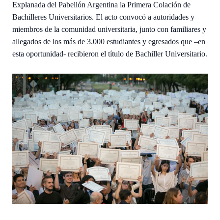
Explanada del Pabellón Argentina la Primera Colación de
Bachilleres Universitarios. El acto convocó a autoridades y
miembros de la comunidad universitaria, junto con familiares y
allegados de los más de 3.000 estudiantes y egresados que –en
esta oportunidad- recibieron el título de Bachiller Universitario.