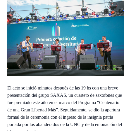
El acto se inició minutos después de las 19 hs con una breve
presentación del grupo SAXAS, un cuarteto de saxofones que
fue premiado este año en el marco del Programa “Centenario
de una Gran Libertad Más”. Seguidamente, se dio la apertura
formal de la ceremonia con el ingreso de la insignia patria
portada por los abanderados de la UNC y de la entonación del