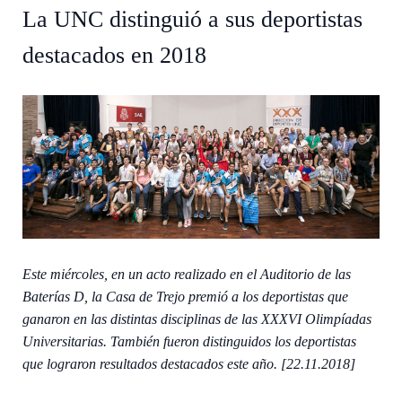
La UNC distinguió a sus deportistas
destacados en 2018
Este miércoles, en un acto realizado en el Auditorio de las
Baterías D, la Casa de Trejo premió a los deportistas que
ganaron en las distintas disciplinas de las XXXVI Olimpíadas
Universitarias. También fueron distinguidos los deportistas
que lograron resultados destacados este año. [22.11.2018]