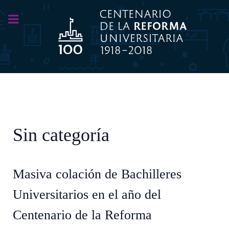
Sin categoría
Masiva colación de Bachilleres
Universitarios en el año del
Centenario de la Reforma