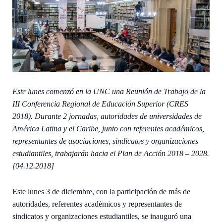
Este lunes comenzó en la UNC una Reunión de Trabajo de la
III Conferencia Regional de Educación Superior (CRES
2018). Durante 2 jornadas, autoridades de universidades de
América Latina y el Caribe, junto con referentes académicos,
representantes de asociaciones, sindicatos y organizaciones
estudiantiles, trabajarán hacia el Plan de Acción 2018 – 2028.
[04.12.2018]
Este lunes 3 de diciembre, con la participación de más de
autoridades, referentes académicos y representantes de
sindicatos y organizaciones estudiantiles, se inauguró una