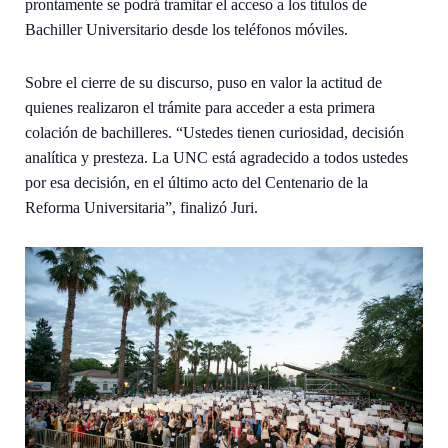
prontamente se podrá tramitar el acceso a los títulos de
Bachiller Universitario desde los teléfonos móviles.
Sobre el cierre de su discurso, puso en valor la actitud de
quienes realizaron el trámite para acceder a esta primera
colación de bachilleres. “Ustedes tienen curiosidad, decisión
analítica y presteza. La UNC está agradecido a todos ustedes
por esa decisión, en el último acto del Centenario de la
Reforma Universitaria”, finalizó Juri.