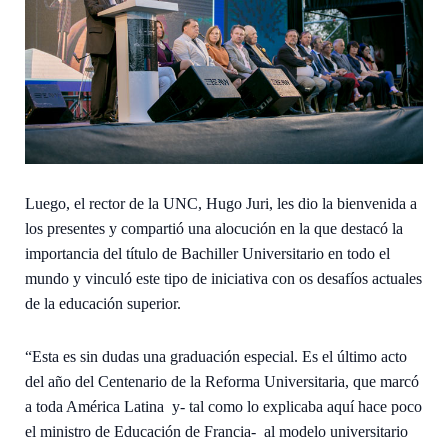
Luego, el rector de la UNC, Hugo Juri, les dio la bienvenida a
los presentes y compartió una alocución en la que destacó la
importancia del título de Bachiller Universitario en todo el
mundo y vinculó este tipo de iniciativa con os desafíos actuales
de la educación superior.
“Esta es sin dudas una graduación especial. Es el último acto
del año del Centenario de la Reforma Universitaria, que marcó
a toda América Latina y- tal como lo explicaba aquí hace poco
el ministro de Educación de Francia- al modelo universitario