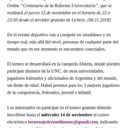
Online “Centenario de la Reforma Universitaria”, que se
realizará el jueves 15 de noviembre en el horario de 22 a
23:50 desde el servidor gratuito de Lichess. [06.11.2018]
En el evento deportivo van a competir en simultáneo y en
tiempo real, más allá del nivel, personas de cualquier parte del
mundo que en ese momento se encuentren conectados.
El torneo se desarrollará en la categoría Abierta, donde pueden
participar alumnos de la UNC, de otras universidades,
jugadores federados y aficionados de Argentina y del mundo,
sin límite de edad. Habrá premios para los 3 mejores jugadores
de la competencia, federados, juvenil e infantil.
Los interesados en participar en el torneo gratuito deberán
inscribirse hasta el
miércoles 14 de noviembre
al correo
electrónico
torneoajedrezonlineunc@gmail.com
, indicando