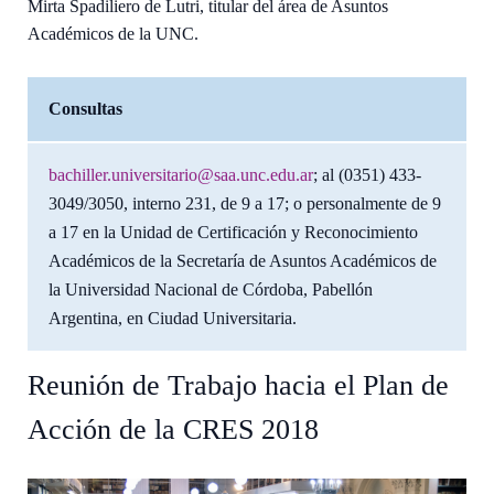
Mirta Spadiliero de Lutri, titular del área de Asuntos
Académicos de la UNC.
Consultas
bachiller.universitario@saa.unc.edu.ar
; al (0351) 433-
3049/3050, interno 231, de 9 a 17; o personalmente de 9
a 17 en la Unidad de Certificación y Reconocimiento
Académicos de la Secretaría de Asuntos Académicos de
la Universidad Nacional de Córdoba, Pabellón
Argentina, en Ciudad Universitaria.
Reunión de Trabajo hacia el Plan de
Acción de la CRES 2018