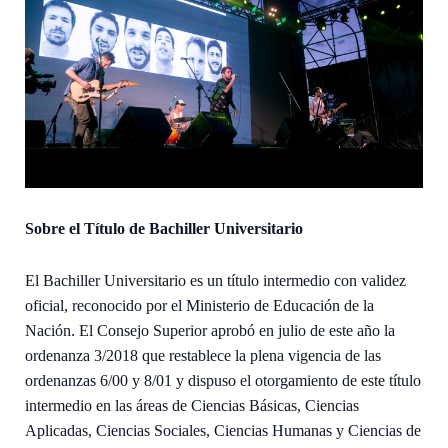
Sobre el Título de Bachiller Universitario
El Bachiller Universitario es un título intermedio con validez
oficial, reconocido por el Ministerio de Educación de la
Nación. El Consejo Superior aprobó en julio de este año la
ordenanza 3/2018 que restablece la plena vigencia de las
ordenanzas 6/00 y 8/01 y dispuso el otorgamiento de este título
intermedio en las áreas de Ciencias Básicas, Ciencias
Aplicadas, Ciencias Sociales, Ciencias Humanas y Ciencias de