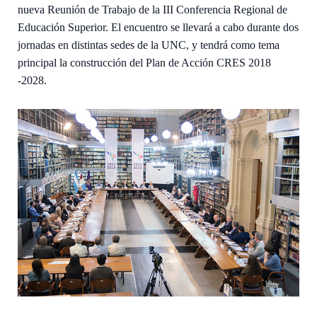
nueva Reunión de Trabajo de la III Conferencia Regional de
Educación Superior. El encuentro se llevará a cabo durante dos
jornadas en distintas sedes de la UNC, y tendrá como tema
principal la construcción del Plan de Acción CRES 2018
-2028.