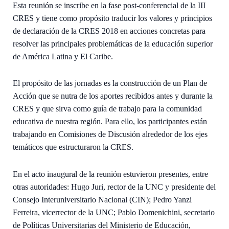
Esta reunión se inscribe en la fase post-conferencial de la III
CRES y tiene como propósito traducir los valores y principios
de declaración de la CRES 2018 en acciones concretas para
resolver las principales problemáticas de la educación superior
de América Latina y El Caribe.
El propósito de las jornadas es la construcción de un Plan de
Acción que se nutra de los aportes recibidos antes y durante la
CRES y que sirva como guía de trabajo para la comunidad
educativa de nuestra región. Para ello, los participantes están
trabajando en Comisiones de Discusión alrededor de los ejes
temáticos que estructuraron la CRES.
En el acto inaugural de la reunión estuvieron presentes, entre
otras autoridades: Hugo Juri, rector de la UNC y presidente del
Consejo Interuniversitario Nacional (CIN); Pedro Yanzi
Ferreira, vicerrector de la UNC; Pablo Domenichini, secretario
de Políticas Universitarias del Ministerio de Educación,