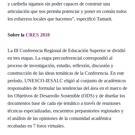
y caribeña sigamos sin poder capaces de construir una
articulación que nos permita potenciar y poner en común todos
los esfuerzos locales que hacemos”, especificó Tamarit.
Sobre la
CRES 2018
La III Conferencia Regional de Educación Superior se dividió
en tres etapas. La etapa preconferencial correspondió al
proceso de investigación, estudio, reflexión, discusión y
construcción de las ideas temáticas de la Conferencia. En este
período, UNESCO-IESALC eligió al conjunto de académicos
responsables de formular las tendencias del área en el marco de
los Objetivos de Desarrollo Sostenible (ODS) y de diseñar los
documentos base de cada eje temático a través de reuniones
técnicas especializadas, encuentros preparatorios regionales y
el análisis de las opiniones de la comunidad académica
recabadas en 7 foros virtuales.