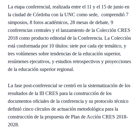
La etapa conferencial, realizada entre el 11 y el 15 de junio en
la ciudad de Córdoba con la UNC como sede, comprendió 7
simposios, 8 foros académicos, 28 mesas de debate, 9
conferencias centrales y el lanzamiento de la Colección CRES
2018 como producto editorial de la Conferencia. La Colección
está conformada por 10 títulos: siete por cada eje temático, y
tres volúmenes sobre tendencias de la educación superior,
resúmenes ejecutivos, y estudios retrospectivos y proyecciones
de la educación superior regional.
La fase post-conferencial se centró en la sistematización de los
resultados de la III CRES para la construcción de los
documentos oficiales de la conferencia y su protocolo técnico
definió cinco círculos de actuación metodológica para la
construcción de la propuesta de Plan de Acción CRES 2018-
2028.