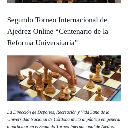
Segundo Torneo Internacional de
Ajedrez Online “Centenario de la
Reforma Universitaria”
La Dirección de Deportes, Recreación y Vida Sana de la
Universidad Nacional de Córdoba invita al público en general
a participar en el Segundo Torneo Internacional de Ajedrez