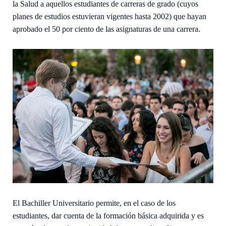
la Salud a aquellos estudiantes de carreras de grado (cuyos
planes de estudios estuvieran vigentes hasta 2002) que hayan
aprobado el 50 por ciento de las asignaturas de una carrera.
El Bachiller Universitario permite, en el caso de los
estudiantes, dar cuenta de la formación básica adquirida y es