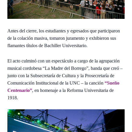
Antes del cierre, los estudiantes y egresados que participaron
de la colación masiva, tomaron juramento y exhibieron sus
flamantes títulos de Bachiller Universitario.
El acto culminó con un espectáculo a cargo de la agrupación
musical cordobesa “La Madre del Borrego”, banda que creó –
junto con la Subsecretaría de Cultura y la Prosecretaría de
Comunicación Institucional de la UNC – la canción
“Sueño
Centenario”
, en homenaje a la Reforma Universitaria de
1918.