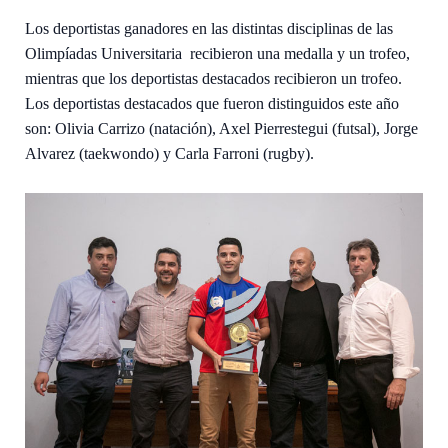
Los deportistas ganadores en las distintas disciplinas de las
Olimpíadas Universitaria recibieron una medalla y un trofeo,
mientras que los deportistas destacados recibieron un trofeo.
Los deportistas destacados que fueron distinguidos este año
son: Olivia Carrizo (natación), Axel Pierrestegui (futsal), Jorge
Alvarez (taekwondo) y Carla Farroni (rugby).