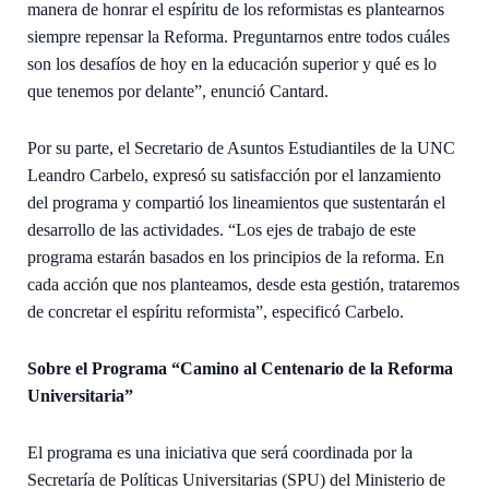
manera de honrar el espíritu de los reformistas es plantearnos
siempre repensar la Reforma. Preguntarnos entre todos cuáles
son los desafíos de hoy en la educación superior y qué es lo
que tenemos por delante”, enunció Cantard.
Por su parte, el Secretario de Asuntos Estudiantiles de la UNC
Leandro Carbelo, expresó su satisfacción por el lanzamiento
del programa y compartió los lineamientos que sustentarán el
desarrollo de las actividades. “Los ejes de trabajo de este
programa estarán basados en los principios de la reforma. En
cada acción que nos planteamos, desde esta gestión, trataremos
de concretar el espíritu reformista”, especificó Carbelo.
Sobre el Programa “Camino al Centenario de la Reforma
Universitaria”
El programa es una iniciativa que será coordinada por la
Secretaría de Políticas Universitarias (SPU) del Ministerio de