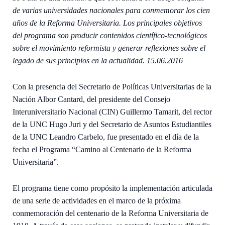
de varias universidades nacionales para conmemorar los cien
años de la Reforma Universitaria. Los principales objetivos
del programa son producir contenidos científico-tecnológicos
sobre el movimiento reformista y generar reflexiones sobre el
legado de sus principios en la actualidad. 15.06.2016
Con la presencia del Secretario de Políticas Universitarias de la
Nación Albor Cantard, del presidente del Consejo
Interuniversitario Nacional (CIN) Guillermo Tamarit, del rector
de la UNC Hugo Juri y del Secretario de Asuntos Estudiantiles
de la UNC Leandro Carbelo, fue presentado en el día de la
fecha el Programa “Camino al Centenario de la Reforma
Universitaria”.
El programa tiene como propósito la implementación articulada
de una serie de actividades en el marco de la próxima
conmemoración del centenario de la Reforma Universitaria de