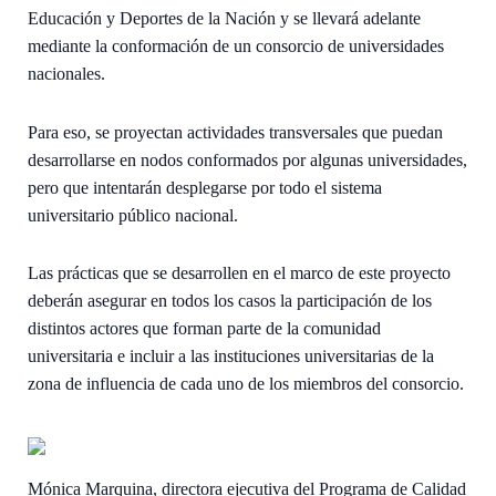
Educación y Deportes de la Nación y se llevará adelante
mediante la conformación de un consorcio de universidades
nacionales.
Para eso, se proyectan actividades transversales que puedan
desarrollarse en nodos conformados por algunas universidades,
pero que intentarán desplegarse por todo el sistema
universitario público nacional.
Las prácticas que se desarrollen en el marco de este proyecto
deberán asegurar en todos los casos la participación de los
distintos actores que forman parte de la comunidad
universitaria e incluir a las instituciones universitarias de la
zona de influencia de cada uno de los miembros del consorcio.
Mónica Marquina, directora ejecutiva del Programa de Calidad