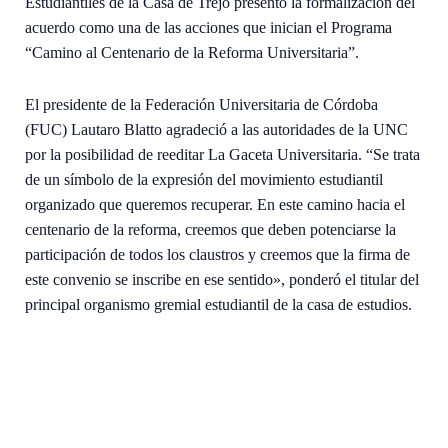
Estudiantiles de la Casa de Trejo presentó la formalización del
acuerdo como una de las acciones que inician el Programa
“Camino al Centenario de la Reforma Universitaria”.
El presidente de la Federación Universitaria de Córdoba
(FUC) Lautaro Blatto agradeció a las autoridades de la UNC
por la posibilidad de reeditar La Gaceta Universitaria. “Se trata
de un símbolo de la expresión del movimiento estudiantil
organizado que queremos recuperar. En este camino hacia el
centenario de la reforma, creemos que deben potenciarse la
participación de todos los claustros y creemos que la firma de
este convenio se inscribe en ese sentido», ponderó el titular del
principal organismo gremial estudiantil de la casa de estudios.