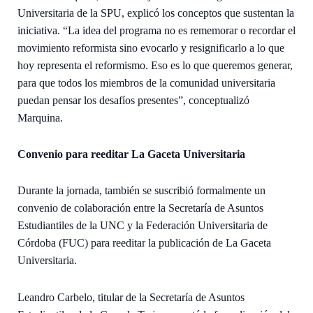
Universitaria de la SPU, explicó los conceptos que sustentan la
iniciativa. “La idea del programa no es rememorar o recordar el
movimiento reformista sino evocarlo y resignificarlo a lo que
hoy representa el reformismo. Eso es lo que queremos generar,
para que todos los miembros de la comunidad universitaria
puedan pensar los desafíos presentes”, conceptualizó
Marquina.
Convenio para reeditar La Gaceta Universitaria
Durante la jornada, también se suscribió formalmente un
convenio de colaboración entre la Secretaría de Asuntos
Estudiantiles de la UNC y la Federación Universitaria de
Córdoba (FUC) para reeditar la publicación de La Gaceta
Universitaria.
Leandro Carbelo, titular de la Secretaría de Asuntos