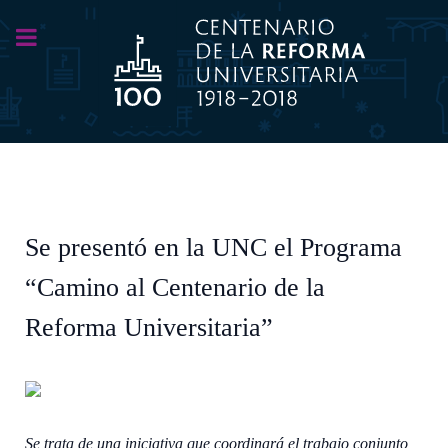
Se presentó en la UNC el Programa
“Camino al Centenario de la
Reforma Universitaria”
Se trata de una iniciativa que coordinará el trabajo conjunto