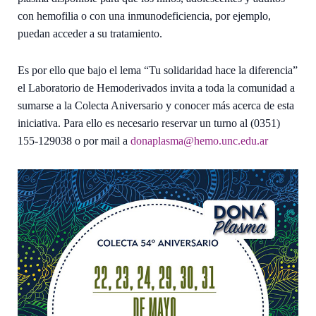
con hemofilia o con una inmunodeficiencia, por ejemplo,
puedan acceder a su tratamiento.
Es por ello que bajo el lema “Tu solidaridad hace la diferencia”
el Laboratorio de Hemoderivados invita a toda la comunidad a
sumarse a la Colecta Aniversario y conocer más acerca de esta
iniciativa. Para ello es necesario reservar un turno al (0351)
155-129038 o por mail a
donaplasma@hemo.unc.edu.ar