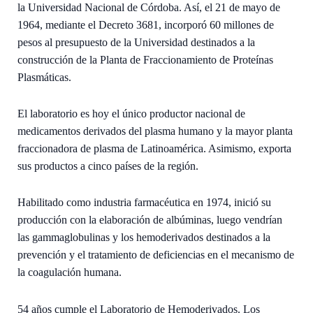
la Universidad Nacional de Córdoba. Así, el 21 de mayo de
1964, mediante el Decreto 3681, incorporó 60 millones de
pesos al presupuesto de la Universidad destinados a la
construcción de la Planta de Fraccionamiento de Proteínas
Plasmáticas.
El laboratorio es hoy el único productor nacional de
medicamentos derivados del plasma humano y la mayor planta
fraccionadora de plasma de Latinoamérica. Asimismo, exporta
sus productos a cinco países de la región.
Habilitado como industria farmacéutica en 1974, inició su
producción con la elaboración de albúminas, luego vendrían
las gammaglobulinas y los hemoderivados destinados a la
prevención y el tratamiento de deficiencias en el mecanismo de
la coagulación humana.
54 años cumple el Laboratorio de Hemoderivados. Los