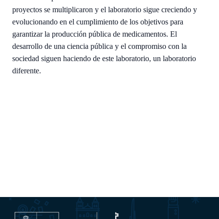
proyectos se multiplicaron y el laboratorio sigue creciendo y
evolucionando en el cumplimiento de los objetivos para
garantizar la producción pública de medicamentos. El
desarrollo de una ciencia pública y el compromiso con la
sociedad siguen haciendo de este laboratorio, un laboratorio
diferente.