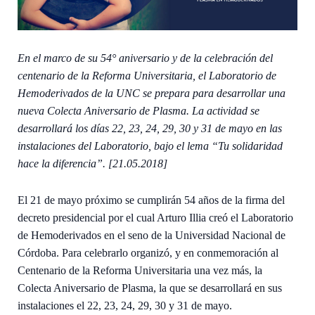
En el marco de su 54° aniversario y de la celebración del
centenario de la Reforma Universitaria, el Laboratorio de
Hemoderivados de la UNC se prepara para desarrollar una
nueva Colecta Aniversario de Plasma. La actividad se
desarrollará los días 22, 23, 24, 29, 30 y 31 de mayo en las
instalaciones del Laboratorio, bajo el lema “Tu solidaridad
hace la diferencia”. [21.05.2018]
El 21 de mayo próximo se cumplirán 54 años de la firma del
decreto presidencial por el cual Arturo Illia creó el Laboratorio
de Hemoderivados en el seno de la Universidad Nacional de
Córdoba. Para celebrarlo organizó, y en conmemoración al
Centenario de la Reforma Universitaria una vez más, la
Colecta Aniversario de Plasma, la que se desarrollará en sus
instalaciones el 22, 23, 24, 29, 30 y 31 de mayo.