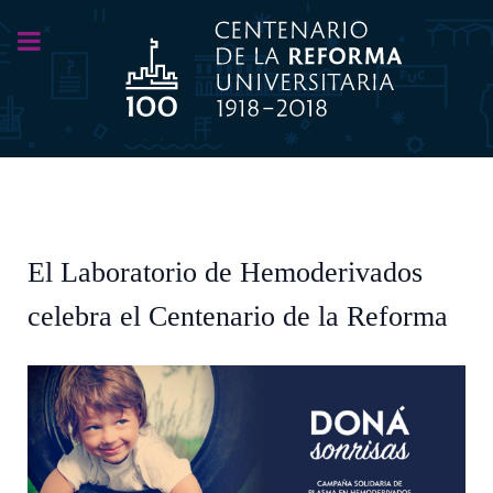
El Laboratorio de Hemoderivados
celebra el Centenario de la Reforma