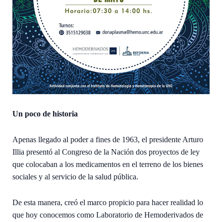
Un poco de historia
Apenas llegado al poder a fines de 1963, el presidente Arturo
Illia presentó al Congreso de la Nación dos proyectos de ley
que colocaban a los medicamentos en el terreno de los bienes
sociales y al servicio de la salud pública.
De esta manera, creó el marco propicio para hacer realidad lo
que hoy conocemos como Laboratorio de Hemoderivados de