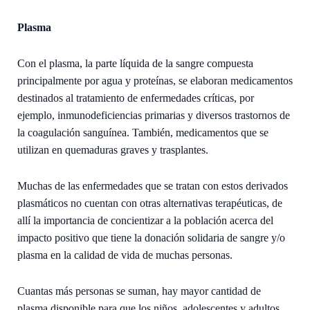
Plasma
Con el plasma, la parte líquida de la sangre compuesta
principalmente por agua y proteínas, se elaboran medicamentos
destinados al tratamiento de enfermedades críticas, por
ejemplo, inmunodeficiencias primarias y diversos trastornos de
la coagulación sanguínea. También, medicamentos que se
utilizan en quemaduras graves y trasplantes.
Muchas de las enfermedades que se tratan con estos derivados
plasmáticos no cuentan con otras alternativas terapéuticas, de
allí la importancia de concientizar a la población acerca del
impacto positivo que tiene la donación solidaria de sangre y/o
plasma en la calidad de vida de muchas personas.
Cuantas más personas se suman, hay mayor cantidad de
plasma disponible para que los niños, adolescentes y adultos