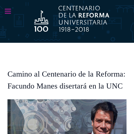
Camino al Centenario de la Reforma:
Facundo Manes disertará en la UNC