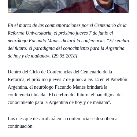
En el marco de las conmemoraciones por el Centenario de la
Reforma Universitaria, el próximo jueves 7 de junio el
neurólogo Facundo Manes dictará la conferencia: “El cerebro
del futuro: el paradigma del conocimiento para la Argentina
de hoy y de mañana». [29.05.2018]
Dentro del Ciclo de Conferencias del Centenario de la
Reforma, el próximo jueves 7 de junio, a las 14 en el Pabellón
Argentina, el neurólogo Facundo Manes brindará la
conferencia titulada “El cerebro del futuro: el paradigma del
conocimiento para la Argentina de hoy y de mañana”.
Los ejes que desarrollará en la conferencia se describen a
continuación: