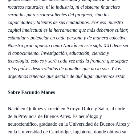
recursos naturales, ni la industria, ni el sistema financiero
serán las piezas sobresalientes del progreso, sino las
capacidades y talentos de sus ciudadanos. Por eso, nuestro
capital intelectual es la herramienta que más debemos cuidar,
estimular y potenciar en cada persona y de manera colectiva.
Nuestra gran apuesta como Nación en este siglo XXI debe ser
el conocimiento. Investigación, educación, ciencia y
tecnología: esto es y será cada vez más la frontera que separe
a los países desarrollados de aquellos que no lo son. Y los
argentinos tenemos que decidir de qué lugar queremos estar.
Sobre Facundo Manes
Nació en Quilmes y creció en Arroyo Dulce y Salto, al norte
de la Provincia de Buenos Aires. Es neurólogo y
neurocientífico, graduado en la Universidad de Buenos Aires y
en la Universidad de Cambridge, Inglaterra, donde obtuvo su