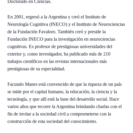
Doctorado en Ciencias.
En 2001, regresó a la Argentina y creó el Instituto de
Neurología Cognitiva (INECO) y el Instituto de Neurociencias
de la Fundación Favaloro. También creó y preside la
Fundación INECO para la investigación en neurociencias
cognitivas. Es profesor de prestigiosas universidades del
exterior y, como investigador, ha publicado más de 210
trabajos científicos en las revistas internacionales más
prestigiosas de su especialidad.
Facundo Manes está convencido de que la riqueza de un país
se mide por el capital humano, la educación, la ciencia y la
tecnología, y que allí está la base del desarrollo social. Hace
varios años que recorre la Argentina brindando charlas con el
fin de invitar a la sociedad civil a comprometerse con la
construcción de esta sociedad del conocimiento.