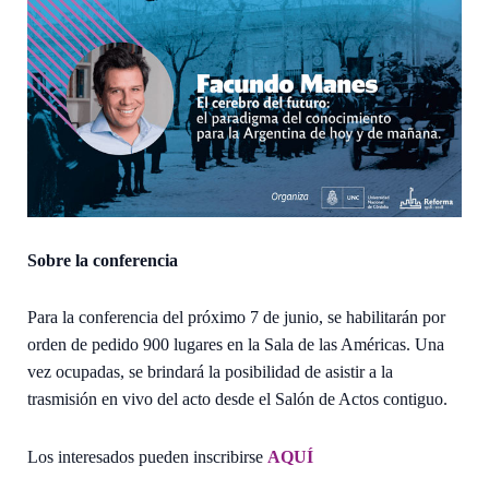
Sobre la conferencia
Para la conferencia del próximo 7 de junio, se habilitarán por
orden de pedido 900 lugares en la Sala de las Américas. Una
vez ocupadas, se brindará la posibilidad de asistir a la
trasmisión en vivo del acto desde el Salón de Actos contiguo.
Los interesados pueden inscribirse
AQUÍ